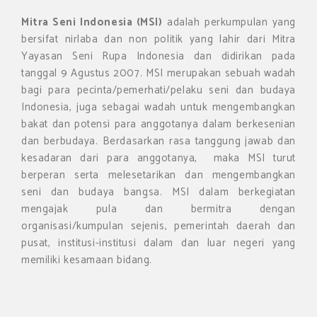
Mitra Seni Indonesia (MSI)
adalah perkumpulan yang
bersifat nirlaba dan non politik yang lahir dari Mitra
Yayasan Seni Rupa Indonesia dan didirikan pada
tanggal 9 Agustus 2007. MSI merupakan sebuah wadah
bagi para pecinta/pemerhati/pelaku seni dan budaya
Indonesia, juga sebagai wadah untuk mengembangkan
bakat dan potensi para anggotanya dalam berkesenian
dan berbudaya. Berdasarkan rasa tanggung jawab dan
kesadaran dari para anggotanya, maka MSI turut
berperan serta melesetarikan dan mengembangkan
seni dan budaya bangsa. MSI dalam berkegiatan
mengajak pula dan bermitra dengan
organisasi/kumpulan sejenis, pemerintah daerah dan
pusat, institusi-institusi dalam dan luar negeri yang
memiliki kesamaan bidang.