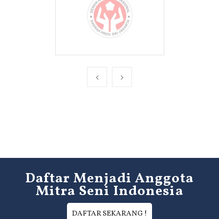
Daftar Menjadi Anggota
Mitra Seni Indonesia