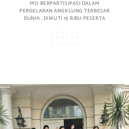
MSI BERPARTISIPASI DALAM
PERGELARAN ANGKLUNG TERBESAR
DUNIA , DIIKUTI 15 RIBU PESERTA