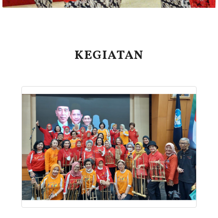
KEGIATAN