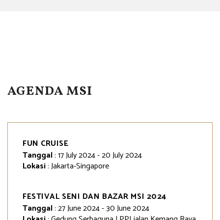
AGENDA MSI
FUN CRUISE
Tanggal
: 17 July 2024 - 20 July 2024
Lokasi
: Jakarta-Singapore
FESTIVAL SENI DAN BAZAR MSI 2024
Tanggal
: 27 June 2024 - 30 June 2024
Lokasi
: Gedung Serbaguna LPPI jalan Kemang Raya