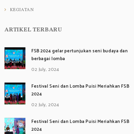
KEGIATAN
ARTIKEL TERBARU
FSB 2024 gelar pertunjukan seni budaya dan
berbagai lomba
02 July, 2024
Festival Seni dan Lomba Puisi Meriahkan FSB
2024
02 July, 2024
Festival Seni dan Lomba Puisi Meriahkan FSB
2024