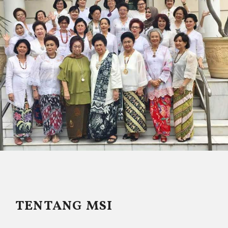
TENTANG MSI