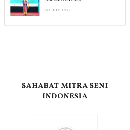
02 JULY 2024
SAHABAT MITRA SENI
INDONESIA