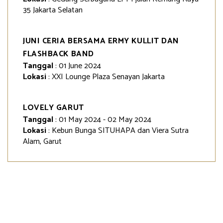
35 Jakarta Selatan
JUNI CERIA BERSAMA ERMY KULLIT DAN
FLASHBACK BAND
Tanggal
: 01 June 2024
Lokasi
: XXI Lounge Plaza Senayan Jakarta
LOVELY GARUT
Tanggal
: 01 May 2024 - 02 May 2024
Lokasi
: Kebun Bunga SITUHAPA dan Viera Sutra
Alam, Garut