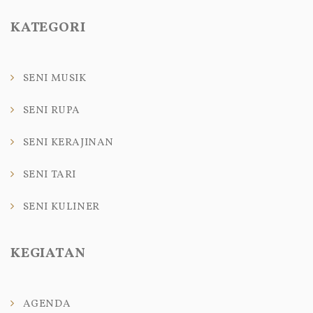
KATEGORI
SENI MUSIK
SENI RUPA
SENI KERAJINAN
SENI TARI
SENI KULINER
KEGIATAN
AGENDA