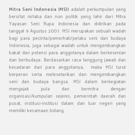
Mitra Seni Indonesia (MSI)
adalah perkumpulan yang
bersifat nirlaba dan non politik yang lahir dari Mitra
Yayasan Seni Rupa Indonesia dan didirikan pada
tanggal 9 Agustus 2007. MSI merupakan sebuah wadah
bagi para pecinta/pemerhati/pelaku seni dan budaya
Indonesia, juga sebagai wadah untuk mengembangkan
bakat dan potensi para anggotanya dalam berkesenian
dan berbudaya. Berdasarkan rasa tanggung jawab dan
kesadaran dari para anggotanya, maka MSI turut
berperan serta melesetarikan dan mengembangkan
seni dan budaya bangsa. MSI dalam berkegiatan
mengajak pula dan bermitra dengan
organisasi/kumpulan sejenis, pemerintah daerah dan
pusat, institusi-institusi dalam dan luar negeri yang
memiliki kesamaan bidang.