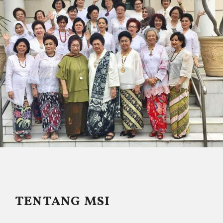
TENTANG MSI