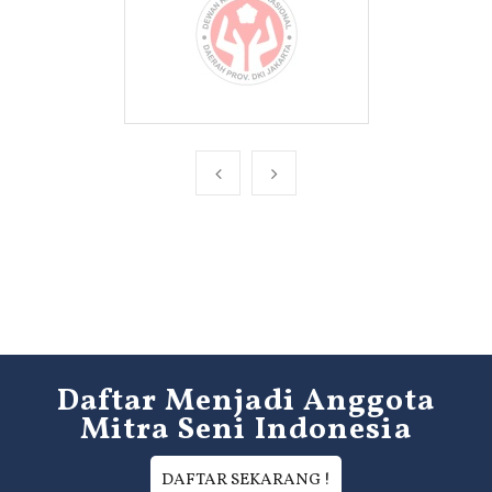
Daftar Menjadi Anggota
Mitra Seni Indonesia