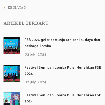
KEGIATAN
ARTIKEL TERBARU
FSB 2024 gelar pertunjukan seni budaya dan
berbagai lomba
02 July, 2024
Festival Seni dan Lomba Puisi Meriahkan FSB
2024
02 July, 2024
Festival Seni dan Lomba Puisi Meriahkan FSB
2024