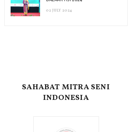
02 JULY 2024
SAHABAT MITRA SENI
INDONESIA