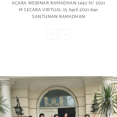
ACARA WEBINAR RAMADHAN 1442 H/ 2021
M SECARA VIRTUAL 15 April 2021 dan
SANTUNAN RAMADHAN