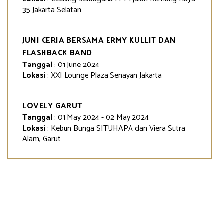
35 Jakarta Selatan
JUNI CERIA BERSAMA ERMY KULLIT DAN
FLASHBACK BAND
Tanggal
: 01 June 2024
Lokasi
: XXI Lounge Plaza Senayan Jakarta
LOVELY GARUT
Tanggal
: 01 May 2024 - 02 May 2024
Lokasi
: Kebun Bunga SITUHAPA dan Viera Sutra
Alam, Garut