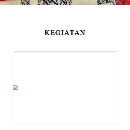
KEGIATAN