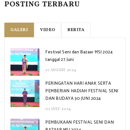
POSTING TERBARU
GALERI
VIDEO
BERITA
Festival Seni dan Bazaar MSI 2024
tanggal 27 Juni
27 AUGUST 2024
PERINGATAN HARI ANAK SERTA
PEMBERIAN HADIAH FESTIVAL SENI
DAN BUDAYA 30 JUNI 2024
02 JULY 2024
PEMBUKAAN FESTIVAL SENI DAN
BAZAAR MSI 2024