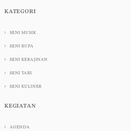
KATEGORI
SENI MUSIK
SENI RUPA
SENI KERAJINAN
SENI TARI
SENI KULINER
KEGIATAN
AGENDA