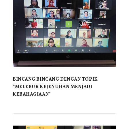
BINCANG BINCANG DENGAN TOPIK
“MELEBUR KEJENUHAN MENJADI
KEBAHAGIAAN"