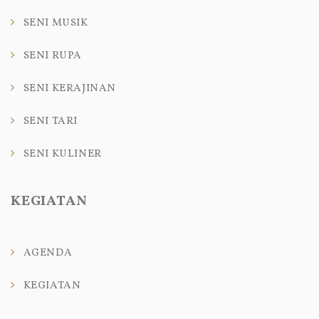
SENI MUSIK
SENI RUPA
SENI KERAJINAN
SENI TARI
SENI KULINER
KEGIATAN
AGENDA
KEGIATAN