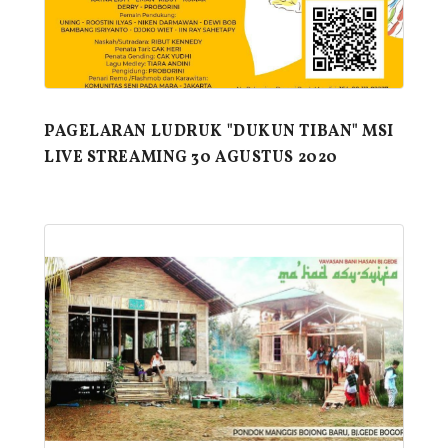
PAGELARAN LUDRUK "DUKUN TIBAN" MSI
LIVE STREAMING 30 AGUSTUS 2020