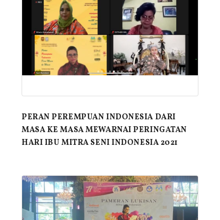
PERAN PEREMPUAN INDONESIA DARI
MASA KE MASA MEWARNAI PERINGATAN
HARI IBU MITRA SENI INDONESIA 2021