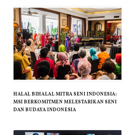
HALAL BIHALAL MITRA SENI INDONESIA:
MSI BERKOMITMEN MELESTARIKAN SENI
DAN BUDAYA INDONESIA