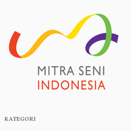
KATEGORI