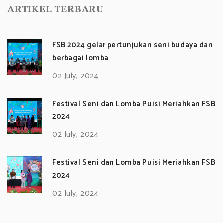
ARTIKEL TERBARU
FSB 2024 gelar pertunjukan seni budaya dan
berbagai lomba
02 July, 2024
Festival Seni dan Lomba Puisi Meriahkan FSB
2024
02 July, 2024
Festival Seni dan Lomba Puisi Meriahkan FSB
2024
02 July, 2024