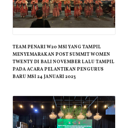
TEAM PENARI W20 MSI YANG TAMPIL
MENYEMARAKAN POST SUMMIT WOMEN
TWENTY DI BALI NOVEMBER LALU TAMPIL
PADA ACARA PELANTIKAN PENGURUS
BARU MSI 24 JANUARI 2023