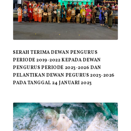
SERAH TERIMA DEWAN PENGURUS
PERIODE 2019-2022 KEPADA DEWAN
PENGURUS PERIODE 2023-2026 DAN
PELANTIKAN DEWAN PEGURUS 2023-2026
PADA TANGGAL 24 JANUARI 2023