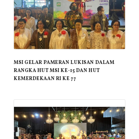
MSI GELAR PAMERAN LUKISAN DALAM
RANGKA HUT MSI KE-15 DAN HUT
KEMERDEKAAN RI KE 77