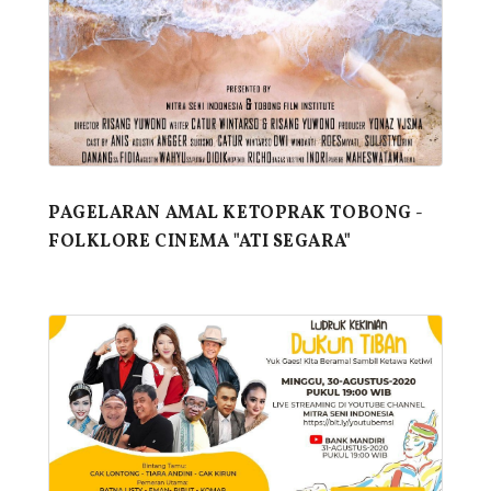
PAGELARAN AMAL KETOPRAK TOBONG -
FOLKLORE CINEMA "ATI SEGARA"