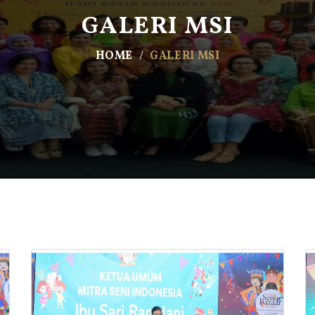
GALERI MSI
HOME
GALERI MSI