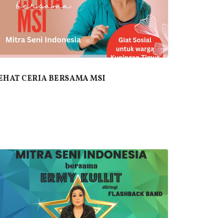
EHAT CERIA BERSAMA MSI