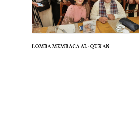
LOMBA MEMBACA AL-QUR'AN