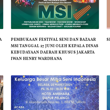
A
PEMBUKAAN FESTIVAL SENI DAN BAZAAR
S
MSI TANGGAL 27 JUNI OLEH KEPALA DINAS
KEBUDAYAAN DAERAH KHUSUS JAKARTA
IWAN HENRY WARDHANA