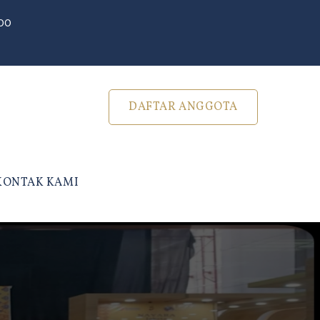
500
DAFTAR ANGGOTA
KONTAK KAMI