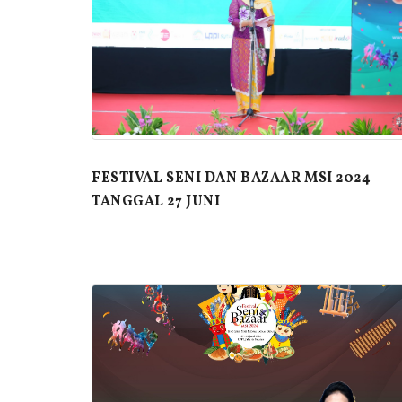
FESTIVAL SENI DAN BAZAAR MSI 2024
TANGGAL 27 JUNI