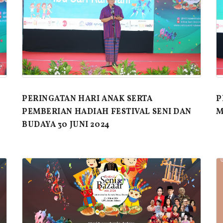
PERINGATAN HARI ANAK SERTA
P
PEMBERIAN HADIAH FESTIVAL SENI DAN
M
BUDAYA 30 JUNI 2024