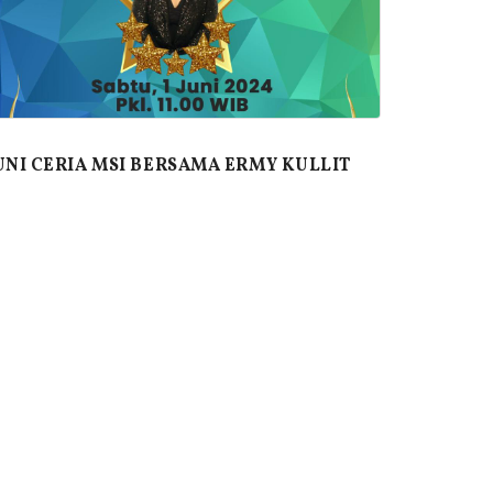
UNI CERIA MSI BERSAMA ERMY KULLIT