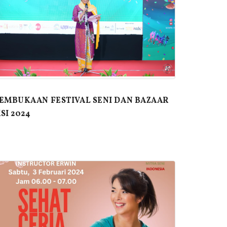
EMBUKAAN FESTIVAL SENI DAN BAZAAR
SI 2024