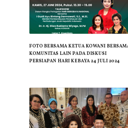
FOTO BERSAMA KETUA KOWANI BERSAM
KOMUNITAS LAIN PADA DISKUSI
PERSIAPAN HARI KEBAYA 24 JULI 2024